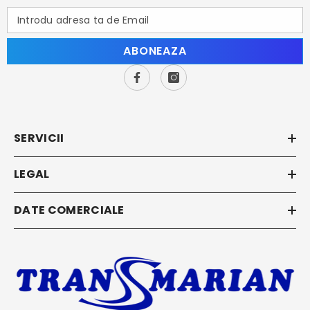
Introdu adresa ta de Email
ABONEAZA
SERVICII
LEGAL
DATE COMERCIALE